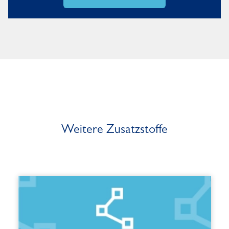
Weitere Zusatzstoffe