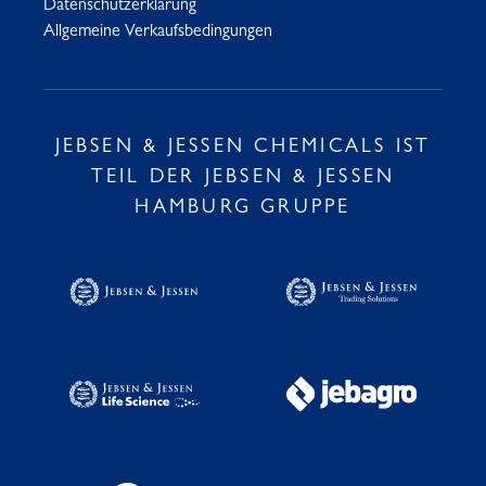
Datenschutzerklärung
Allgemeine Verkaufsbedingungen
JEBSEN & JESSEN CHEMICALS IST
TEIL DER JEBSEN & JESSEN
HAMBURG GRUPPE