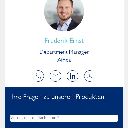
Frederik Ernst
Department Manager
Africa
Ihre Fragen zu unseren Produkten