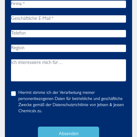
Hiermit stimme ich der Verarbeitung meiner
personenbezogenen Daten für betriebliche und geschäftliche
Zwecke gemäß der
Datenschutzrichtlinie
von Jebsen & Jessen
Chemicals zu.
Absenden