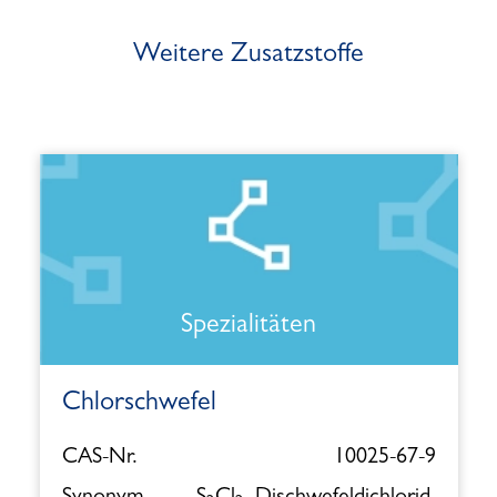
Weitere Zusatzstoffe
Spezialitäten
Chlorschwefel
CAS-Nr.
10025-67-9