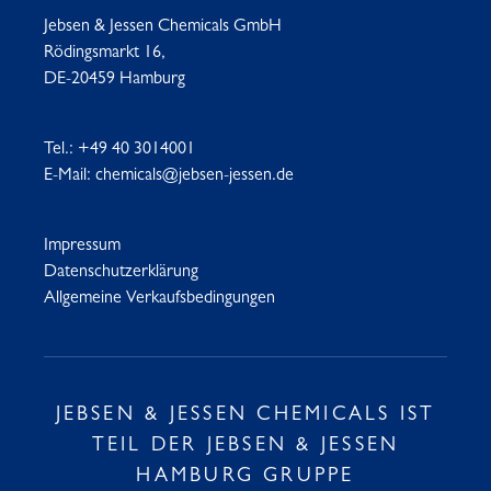
Jebsen & Jessen Chemicals GmbH
Rödingsmarkt 16,
DE-20459 Hamburg
Tel.:
+49 40 3014001
E-Mail:
chemicals@jebsen-jessen.de
Impressum
Datenschutzerklärung
Allgemeine Verkaufsbedingungen
JEBSEN & JESSEN CHEMICALS IST
TEIL DER JEBSEN & JESSEN
HAMBURG GRUPPE