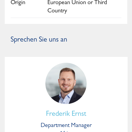
Origin
European Union or Third
Country
Sprechen Sie uns an
Frederik Ernst
Department Manager