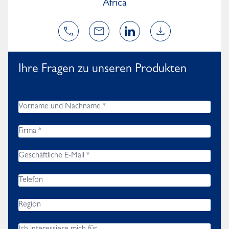
Africa
Ihre Fragen zu unseren Produkten