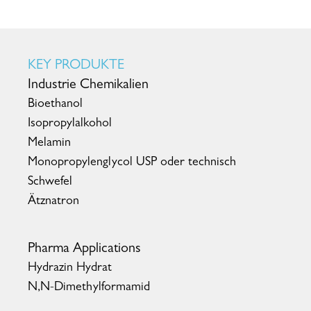
KEY PRODUKTE
Industrie Chemikalien
Bioethanol
Isopropylalkohol
Melamin
Monopropylenglycol USP oder technisch
Schwefel
Ätznatron
Pharma Applications
Hydrazin Hydrat
N,N-Dimethylformamid