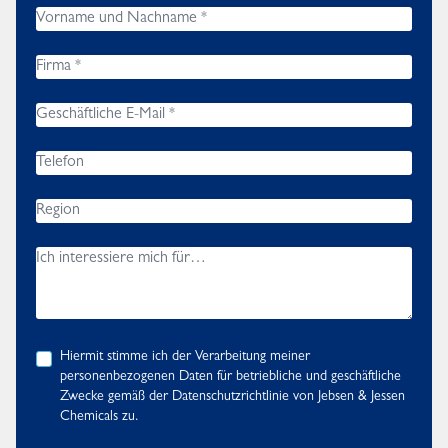
Hiermit stimme ich der Verarbeitung meiner
personenbezogenen Daten für betriebliche und geschäftliche
Zwecke gemäß der
Datenschutzrichtlinie
von Jebsen & Jessen
Chemicals zu.