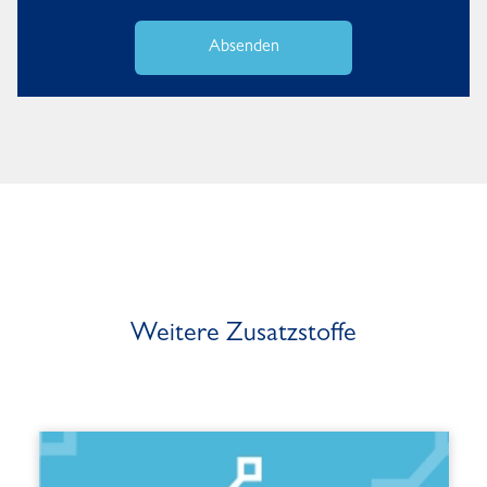
Absenden
Weitere Zusatzstoffe