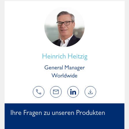
Heinrich Heitzig
General Manager
Worldwide
Ihre Fragen zu unseren Produkten