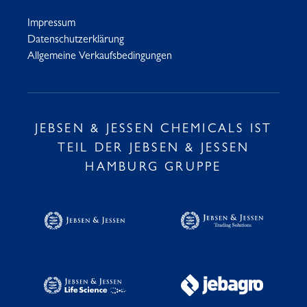
Impressum
Datenschutzerklärung
Allgemeine Verkaufsbedingungen
JEBSEN & JESSEN CHEMICALS IST
TEIL DER JEBSEN & JESSEN
HAMBURG GRUPPE