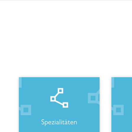
Spezialitäten