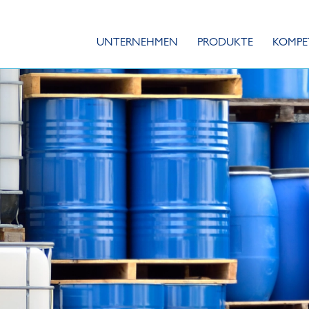
UNTERNEHMEN
PRODUKTE
KOMPE