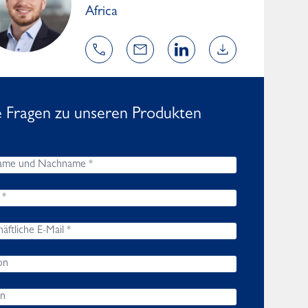
Africa
e Fragen zu unseren Produkten