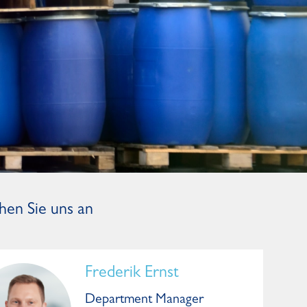
hen Sie uns an
Frederik Ernst
Department Manager