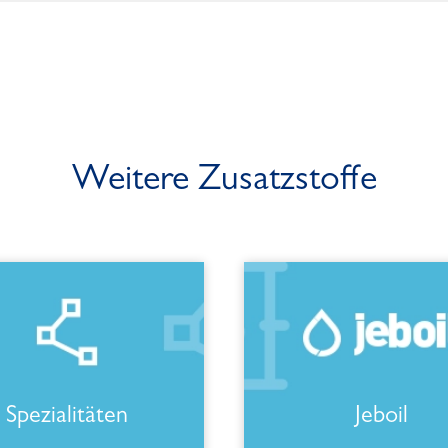
Weitere Zusatzstoffe
Spezialitäten
Jeboil