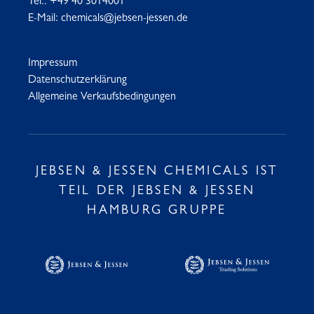
Tel.:
+49 40 3014001
E-Mail:
chemicals@jebsen-jessen.de
Impressum
Datenschutzerklärung
Allgemeine Verkaufsbedingungen
JEBSEN & JESSEN CHEMICALS IST
TEIL DER JEBSEN & JESSEN
HAMBURG GRUPPE