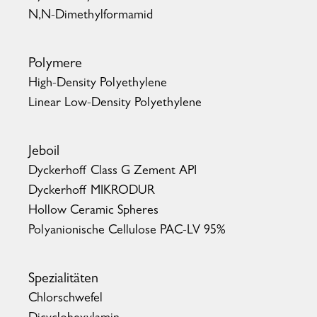
N,N-Dimethylformamid
Polymere
High-Density Polyethylene
Linear Low-Density Polyethylene
Jeboil
Dyckerhoff Class G Zement API
Dyckerhoff MIKRODUR
Hollow Ceramic Spheres
Polyanionische Cellulose PAC-LV 95%
Spezialitäten
Chlorschwefel