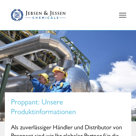
Proppant
: Unsere
Produktinformationen
Als zuverlässiger Händler und Distributor von