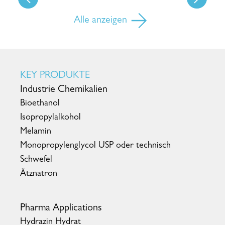
Alle anzeigen
KEY PRODUKTE
Industrie Chemikalien
Bioethanol
Isopropylalkohol
Melamin
Monopropylenglycol USP oder technisch
Schwefel
Ätznatron
Pharma Applications
Hydrazin Hydrat