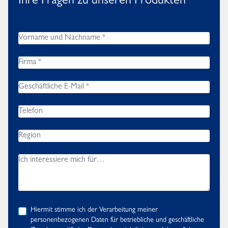
Ihre Fragen zu unseren Produkten
Hiermit stimme ich der Verarbeitung meiner
personenbezogenen Daten für betriebliche und geschäftliche