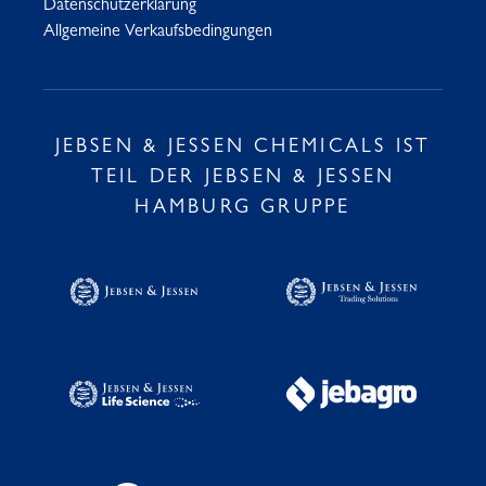
Datenschutzerklärung
Allgemeine Verkaufsbedingungen
JEBSEN & JESSEN CHEMICALS IST
TEIL DER JEBSEN & JESSEN
HAMBURG GRUPPE