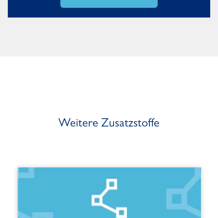
Weitere Zusatzstoffe