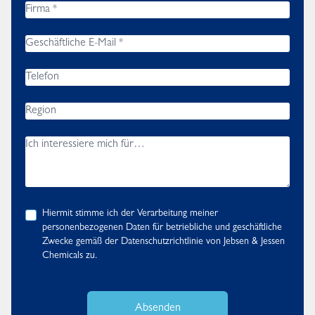
Hiermit stimme ich der Verarbeitung meiner
personenbezogenen Daten für betriebliche und geschäftliche
Zwecke gemäß der
Datenschutzrichtlinie
von Jebsen & Jessen
Chemicals zu.
Absenden