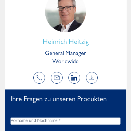
Heinrich Heitzig
General Manager
Worldwide
Ihre Fragen zu unseren Produkten