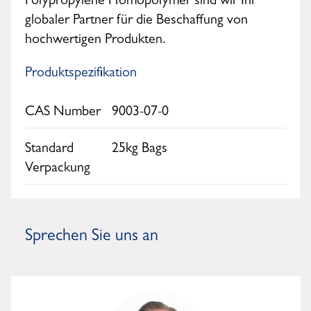
Polypropylene Homopolymer sind wir Ihr
globaler Partner für die Beschaffung von
hochwertigen Produkten.
Produktspezifikation
CAS Number
9003-07-0
Standard
25kg Bags
Verpackung
Sprechen Sie uns an