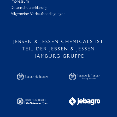
Impressum
Datenschutzerklärung
Allgemeine Verkaufsbedingungen
JEBSEN & JESSEN CHEMICALS IST
TEIL DER JEBSEN & JESSEN
HAMBURG GRUPPE