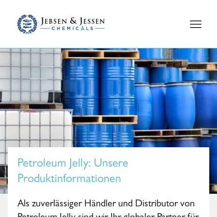
Petroleum Jelly
: Unsere
Produktinformationen
Als zuverlässiger Händler und Distributor von