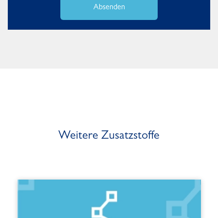
Absenden
Weitere Zusatzstoffe