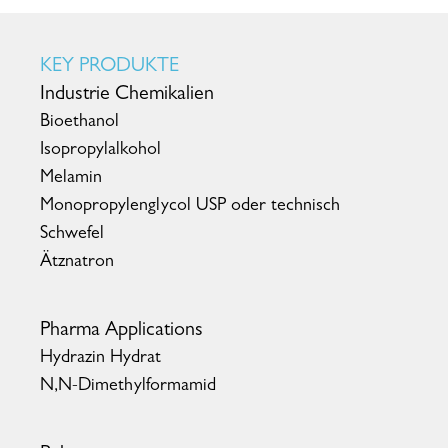
KEY PRODUKTE
Industrie Chemikalien
Bioethanol
Isopropylalkohol
Melamin
Monopropylenglycol USP oder technisch
Schwefel
Ätznatron
Pharma Applications
Hydrazin Hydrat
N,N-Dimethylformamid