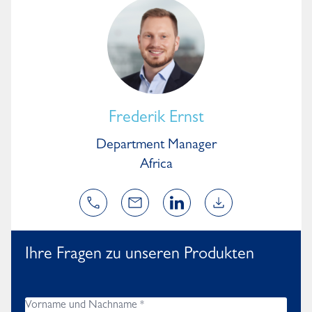
Frederik Ernst
Department Manager
Africa
Ihre Fragen zu unseren Produkten