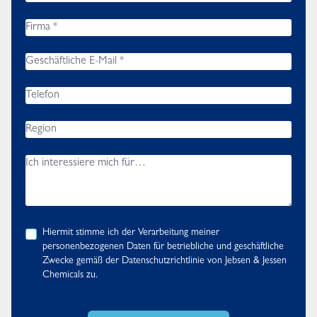
Hiermit stimme ich der Verarbeitung meiner
personenbezogenen Daten für betriebliche und geschäftliche
Zwecke gemäß der
Datenschutzrichtlinie
von Jebsen & Jessen
Chemicals zu.