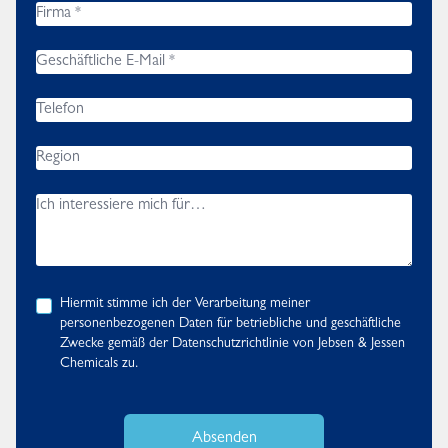
Hiermit stimme ich der Verarbeitung meiner
personenbezogenen Daten für betriebliche und geschäftliche
Zwecke gemäß der
Datenschutzrichtlinie
von Jebsen & Jessen
Chemicals zu.
Absenden