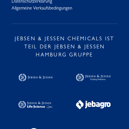
Datenschutzerklärung
Allgemeine Verkaufsbedingungen
JEBSEN & JESSEN CHEMICALS IST
TEIL DER JEBSEN & JESSEN
HAMBURG GRUPPE