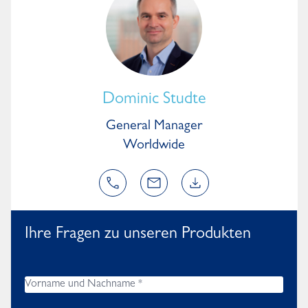
Dominic Studte
General Manager
Worldwide
Ihre Fragen zu unseren Produkten