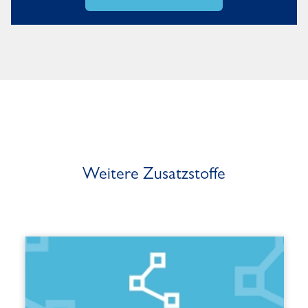
Weitere Zusatzstoffe