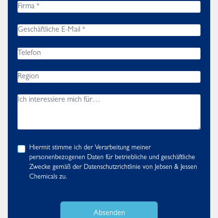
Hiermit stimme ich der Verarbeitung meiner
personenbezogenen Daten für betriebliche und geschäftliche
Zwecke gemäß der
Datenschutzrichtlinie
von Jebsen & Jessen
Chemicals zu.
Absenden