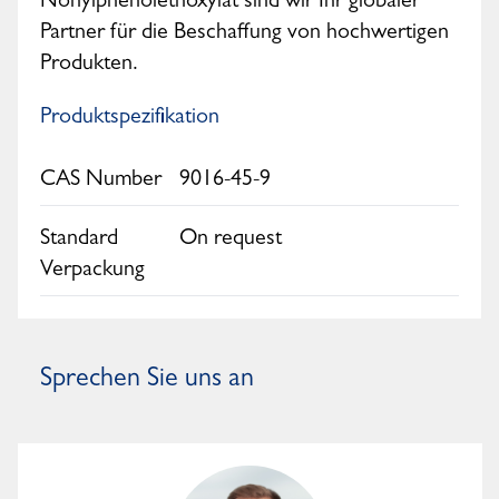
Nonylphenolethoxylat sind wir Ihr globaler
Partner für die Beschaffung von hochwertigen
Produkten.
Produktspezifikation
CAS Number
9016-45-9
Standard
On request
Verpackung
Sprechen Sie uns an