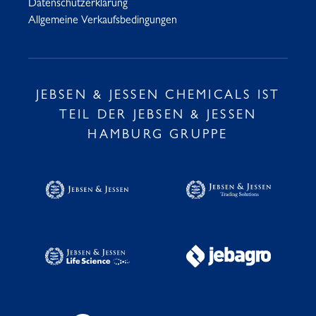
Datenschutzerklärung
Allgemeine Verkaufsbedingungen
JEBSEN & JESSEN CHEMICALS IST
TEIL DER JEBSEN & JESSEN
HAMBURG GRUPPE