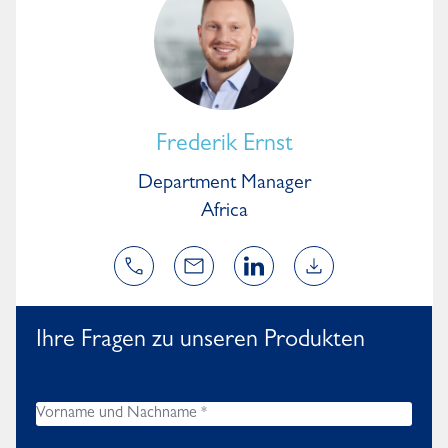
Frederik Ernst
Department Manager
Africa
Ihre Fragen zu unseren Produkten