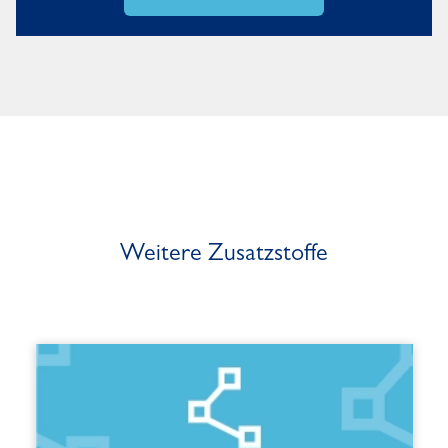
Weitere Zusatzstoffe