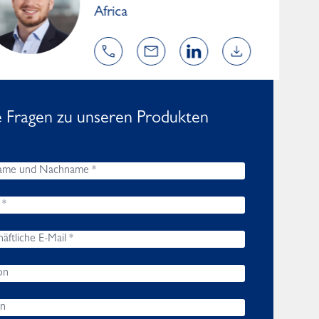
Africa
e Fragen zu unseren Produkten