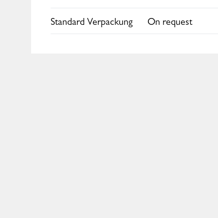
Europe
Standard Verpackung
On request