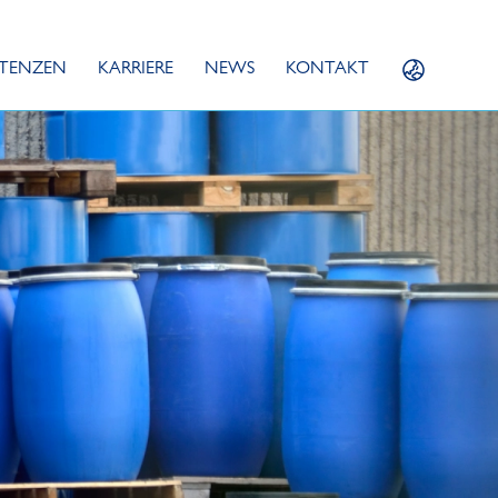
TENZEN
KARRIERE
NEWS
KONTAKT