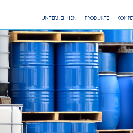
UNTERNEHMEN
PRODUKTE
KOMPE