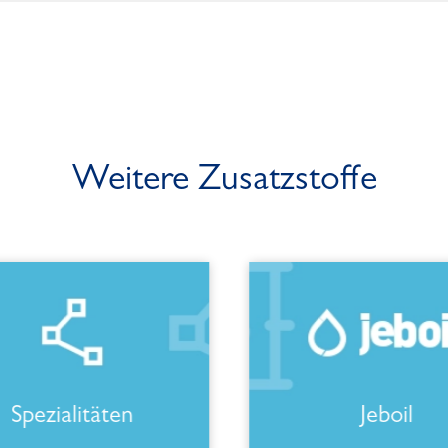
Weitere Zusatzstoffe
Spezialitäten
Jeboil