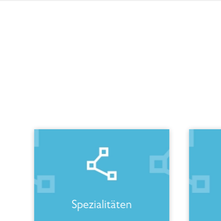
Spezialitäten