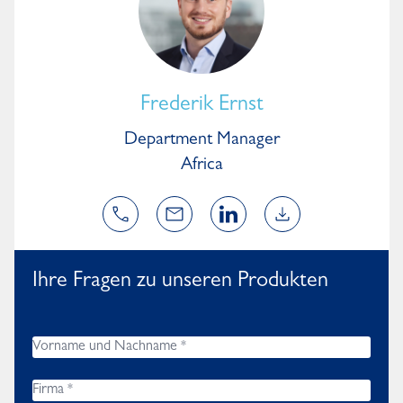
Frederik Ernst
Department Manager
Africa
Ihre Fragen zu unseren Produkten