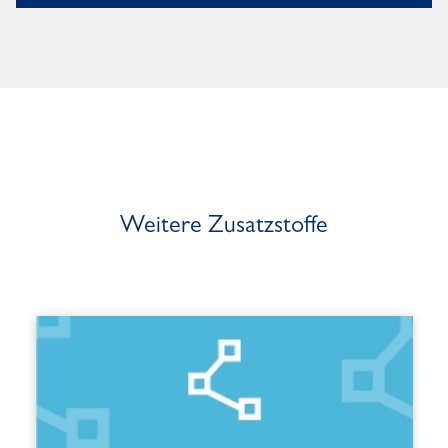
Weitere Zusatzstoffe