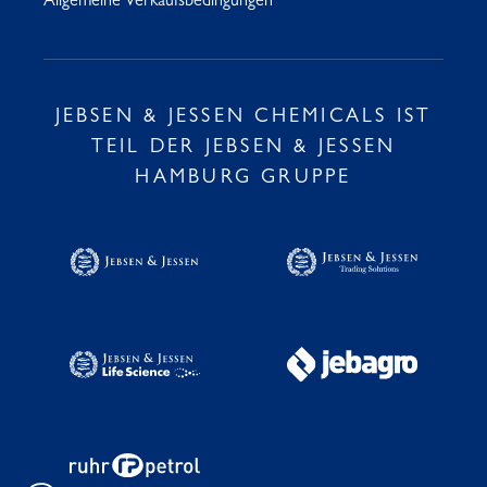
Allgemeine Verkaufsbedingungen
JEBSEN & JESSEN CHEMICALS IST
TEIL DER JEBSEN & JESSEN
HAMBURG GRUPPE