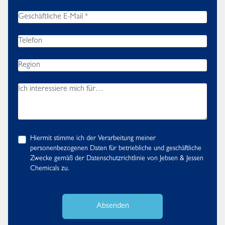
Hiermit stimme ich der Verarbeitung meiner
personenbezogenen Daten für betriebliche und geschäftliche
Zwecke gemäß der
Datenschutzrichtlinie
von Jebsen & Jessen
Chemicals zu.
Absenden