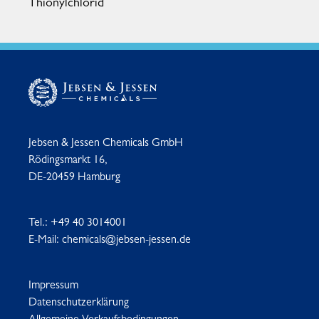
Thionylchlorid
Jebsen & Jessen Chemicals GmbH
Rödingsmarkt 16,
DE-20459 Hamburg
Tel.:
+49 40 3014001
E-Mail:
chemicals@jebsen-jessen.de
Impressum
Datenschutzerklärung