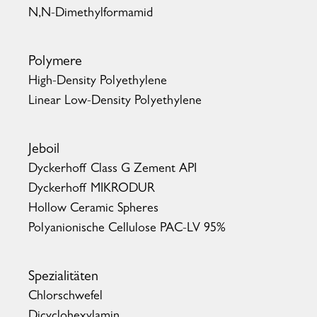
N,N-Dimethylformamid
Polymere
High-Density Polyethylene
Linear Low-Density Polyethylene
Jeboil
Dyckerhoff Class G Zement API
Dyckerhoff MIKRODUR
Hollow Ceramic Spheres
Polyanionische Cellulose PAC-LV 95%
Spezialitäten
Chlorschwefel