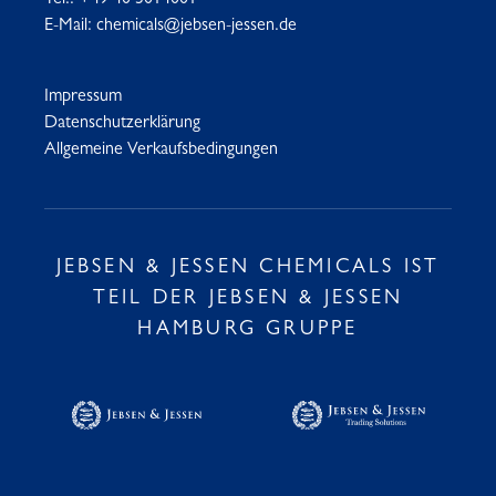
Tel.:
+49 40 3014001
E-Mail:
chemicals@jebsen-jessen.de
Impressum
Datenschutzerklärung
Allgemeine Verkaufsbedingungen
JEBSEN & JESSEN CHEMICALS IST
TEIL DER JEBSEN & JESSEN
HAMBURG GRUPPE