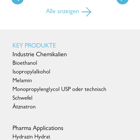
Alle anzeigen
KEY PRODUKTE
Industrie Chemikalien
Bioethanol
Isopropylalkohol
Melamin
Monopropylenglycol USP oder technisch
Schwefel
Ätznatron
Pharma Applications
Hydrazin Hydrat