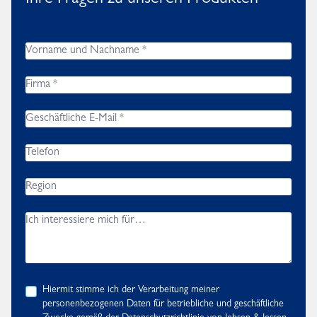
Ihre Fragen zu unseren Produkten
Hiermit stimme ich der Verarbeitung meiner
personenbezogenen Daten für betriebliche und geschäftliche