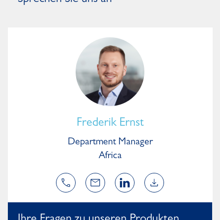
Sprechen Sie uns an
Frederik Ernst
Department Manager
Africa