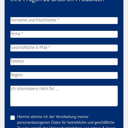
Ihre Fragen zu unseren Produkten
Hiermit stimme ich der Verarbeitung meiner
personenbezogenen Daten für betriebliche und geschäftliche