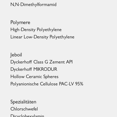
N,N-Dimethylformamid
Polymere
High-Density Polyethylene
Linear Low-Density Polyethylene
Jeboil
Dyckerhoff Class G Zement API
Dyckerhoff MIKRODUR
Hollow Ceramic Spheres
Polyanionische Cellulose PAC-LV 95%
Spezialitäten
Chlorschwefel