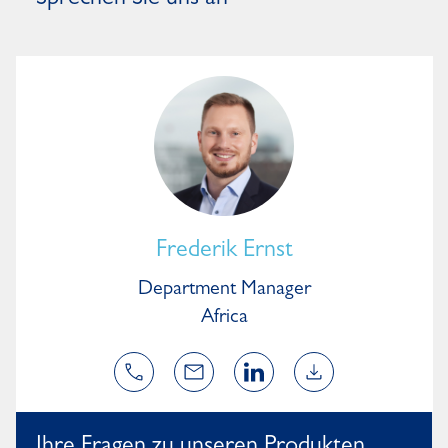
Sprechen Sie uns an
Frederik Ernst
Department Manager
Africa