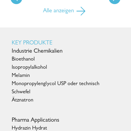
Alle anzeigen
KEY PRODUKTE
Industrie Chemikalien
Bioethanol
Isopropylalkohol
Melamin
Monopropylenglycol USP oder technisch
Schwefel
Ätznatron
Pharma Applications
Hydrazin Hydrat