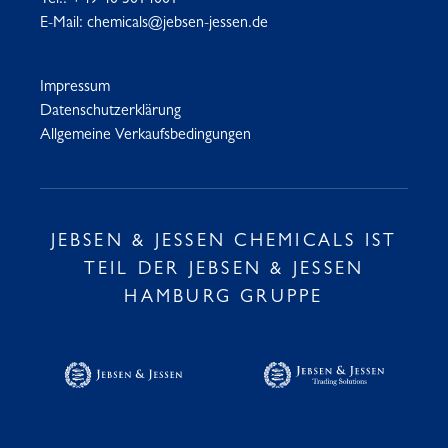
Tel.:
+49 40 3014001
E-Mail:
chemicals@jebsen-jessen.de
Impressum
Datenschutzerklärung
Allgemeine Verkaufsbedingungen
JEBSEN & JESSEN CHEMICALS IST
TEIL DER JEBSEN & JESSEN
HAMBURG GRUPPE