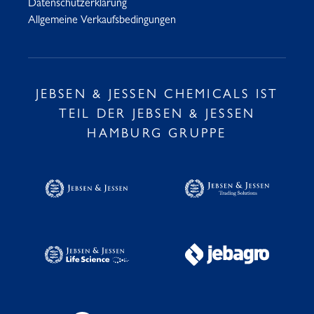
Datenschutzerklärung
Allgemeine Verkaufsbedingungen
JEBSEN & JESSEN CHEMICALS IST
TEIL DER JEBSEN & JESSEN
HAMBURG GRUPPE