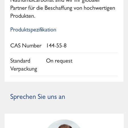
Natriumbicarbonat sind wir Ihr globaler
Partner für die Beschaffung von hochwertigen
Produkten.
Produktspezifikation
CAS Number
144-55-8
Standard
On request
Verpackung
Sprechen Sie uns an