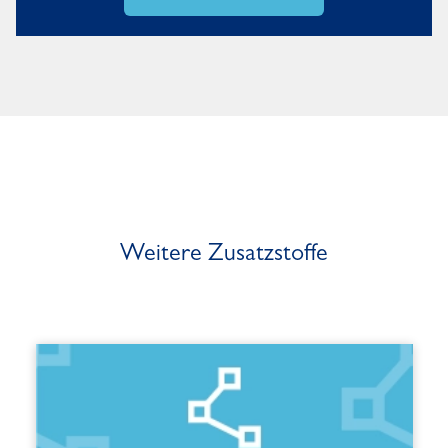
Weitere Zusatzstoffe