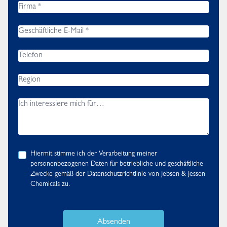
Hiermit stimme ich der Verarbeitung meiner
personenbezogenen Daten für betriebliche und geschäftliche
Zwecke gemäß der
Datenschutzrichtlinie
von Jebsen & Jessen
Chemicals zu.
Absenden