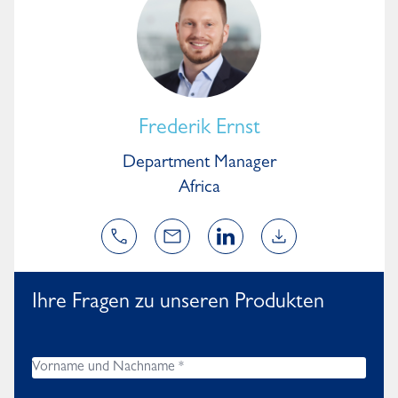
Frederik Ernst
Department Manager
Africa
Ihre Fragen zu unseren Produkten