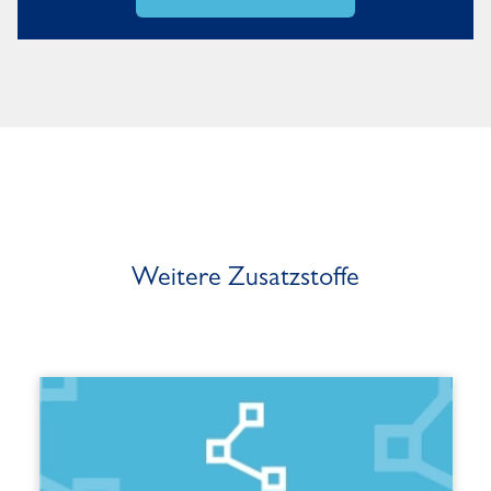
Weitere Zusatzstoffe