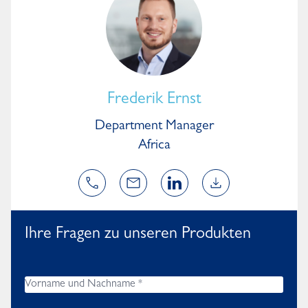
Frederik Ernst
Department Manager
Africa
Ihre Fragen zu unseren Produkten