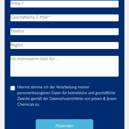
Hiermit stimme ich der Verarbeitung meiner
personenbezogenen Daten für betriebliche und geschäftliche
Zwecke gemäß der
Datenschutzrichtlinie
von Jebsen & Jessen
Chemicals zu.
Absenden