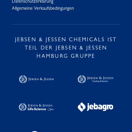
Datenschutzerklärung
Allgemeine Verkaufsbedingungen
JEBSEN & JESSEN CHEMICALS IST
TEIL DER JEBSEN & JESSEN
HAMBURG GRUPPE