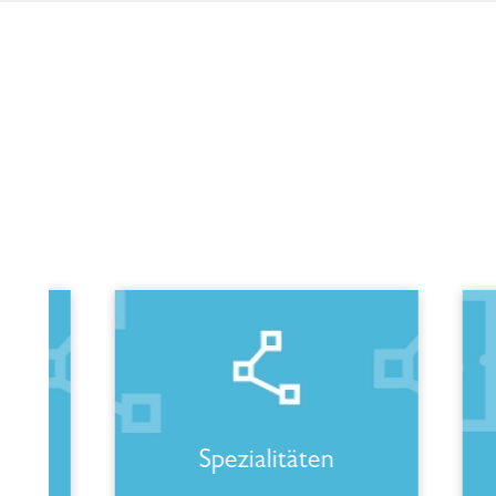
Spezialitäten