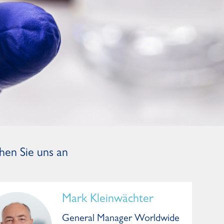
hen Sie uns an
Mark Kleinwächter
General Manager Worldwide