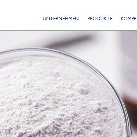
UNTERNEHMEN
PRODUKTE
KOMPE