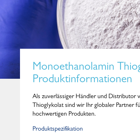
Monoethanolamin Thiog
Produktinformationen
Als zuverlässiger Händler und Distributo
Thioglykolat sind wir Ihr globaler Partner 
hochwertigen Produkten.
Produktspezifikation