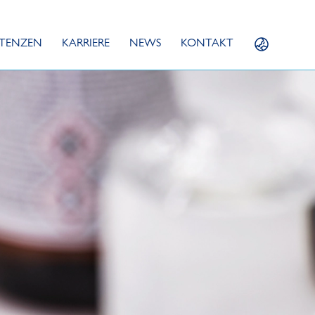
TENZEN
KARRIERE
NEWS
KONTAKT