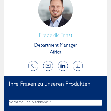
Frederik Ernst
Department Manager
Africa
Ihre Fragen zu unseren Produkten