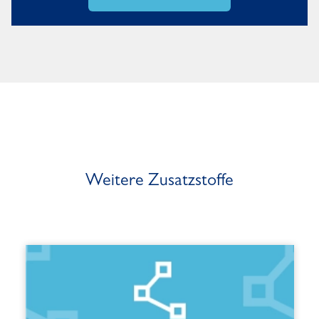
Weitere Zusatzstoffe