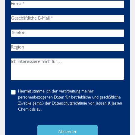
Hiermit stimme ich der Verarbeitung meiner
personenbezogenen Daten für betriebliche und geschäftliche
Zwecke gemäß der
Datenschutzrichtlinie
von Jebsen & Jessen
Chemicals zu.
Absenden