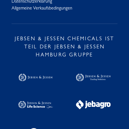
Datenschutzerklärung
Allgemeine Verkaufsbedingungen
JEBSEN & JESSEN CHEMICALS IST
TEIL DER JEBSEN & JESSEN
HAMBURG GRUPPE