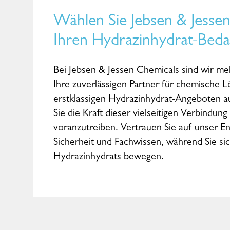
Wählen Sie Jebsen & Jessen
Ihren Hydrazinhydrat-Beda
Bei Jebsen & Jessen Chemicals sind wir meh
Ihre zuverlässigen Partner für chemische 
erstklassigen Hydrazinhydrat-Angeboten 
Sie die Kraft dieser vielseitigen Verbindun
voranzutreiben. Vertrauen Sie auf unser E
Sicherheit und Fachwissen, während Sie sic
Hydrazinhydrats bewegen.