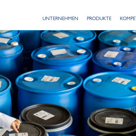
UNTERNEHMEN
PRODUKTE
KOMPE