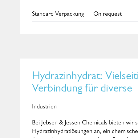
Standard Verpackung
On request
Hydrazinhydrat: Vielsei
Verbindung für diverse
Industrien
Bei Jebsen & Jessen Chemicals bieten wir s
Hydrazinhydratlösungen an, ein chemisch