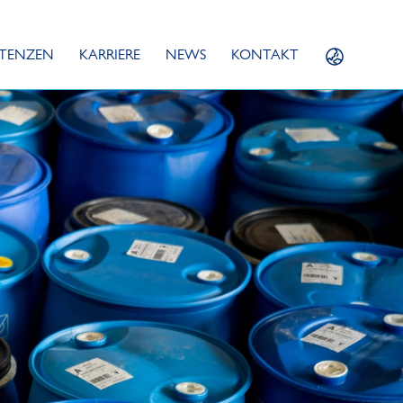
TENZEN
KARRIERE
NEWS
KONTAKT