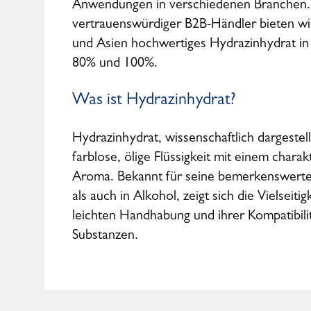
Anwendungen in verschiedenen Branchen. M
vertrauenswürdiger B2B-Händler bieten w
und Asien hochwertiges Hydrazinhydrat in
80% und 100%.
Was ist Hydrazinhydrat?
Hydrazinhydrat, wissenschaftlich dargestel
farblose, ölige Flüssigkeit mit einem char
Aroma. Bekannt für seine bemerkenswerte
als auch in Alkohol, zeigt sich die Vielseiti
leichten Handhabung und ihrer Kompatibili
Substanzen.