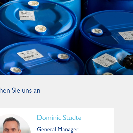
hen Sie uns an
Dominic Studte
General Manager