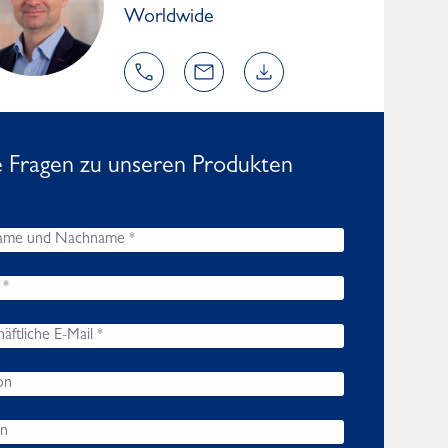
Worldwide
e Fragen zu unseren Produkten