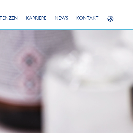
TENZEN
KARRIERE
NEWS
KONTAKT