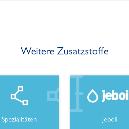
Weitere Zusatzstoffe
Spezialitäten
Jeboil