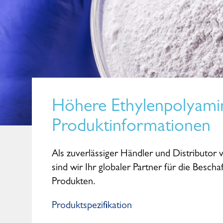
Höhere Ethylenpolyami
Produktinformationen
Als zuverlässiger Händler und Distributo
sind wir Ihr globaler Partner für die Besc
Produkten.
Produktspezifikation