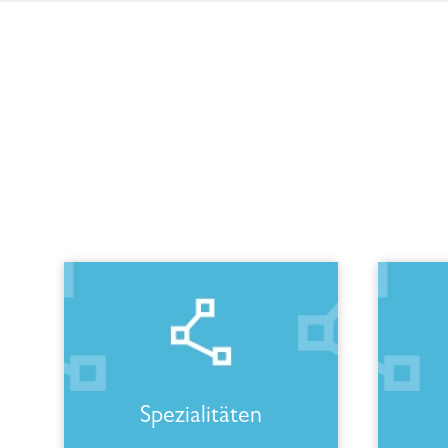
Spezialitäten