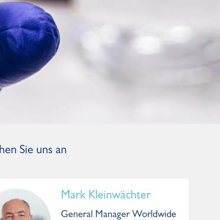
hen Sie uns an
Mark Kleinwächter
General Manager Worldwide