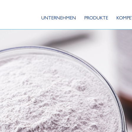
UNTERNEHMEN
PRODUKTE
KOMPE