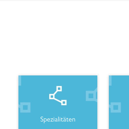
Spezialitäten