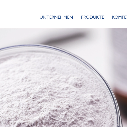
UNTERNEHMEN
PRODUKTE
KOMPE