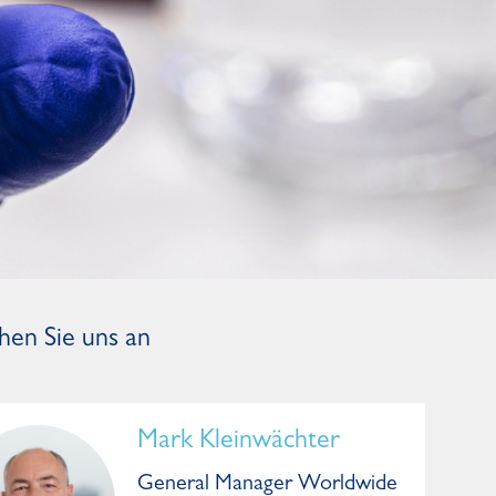
hen Sie uns an
Mark Kleinwächter
General Manager Worldwide