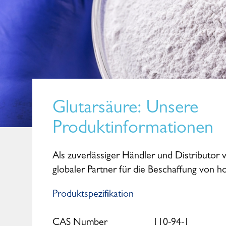
Glutarsäure
: Unsere
Produktinformationen
Als zuverlässiger Händler und Distributor v
globaler Partner für die Beschaffung von 
Produktspezifikation
CAS Number
110-94-1