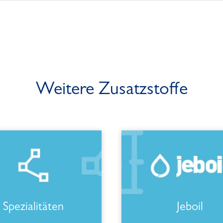
Weitere Zusatzstoffe
Spezialitäten
Jeboil