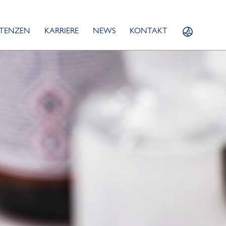
TENZEN
KARRIERE
NEWS
KONTAKT