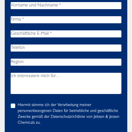
Hiermit stimme ich der Verarbeitung meiner
personenbezogenen Daten für betriebliche und geschäftliche
Zwecke gemäß der
Datenschutzrichtlinie
von Jebsen & Jessen
Chemicals zu.