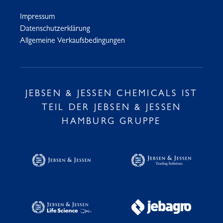
Impressum
Datenschutzerklärung
Allgemeine Verkaufsbedingungen
JEBSEN & JESSEN CHEMICALS IST
TEIL DER JEBSEN & JESSEN
HAMBURG GRUPPE