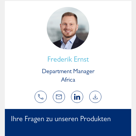
Frederik Ernst
Department Manager
Africa
Ihre Fragen zu unseren Produkten