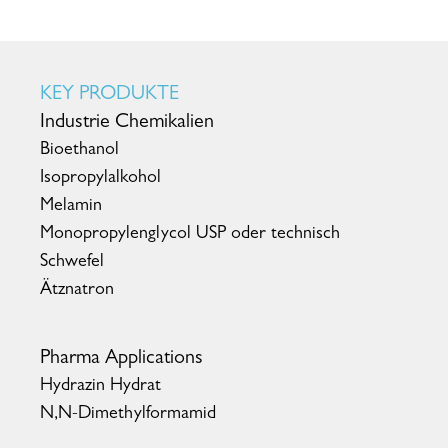
KEY PRODUKTE
Industrie Chemikalien
Bioethanol
Isopropylalkohol
Melamin
Monopropylenglycol USP oder technisch
Schwefel
Ätznatron
Pharma Applications
Hydrazin Hydrat
N,N-Dimethylformamid