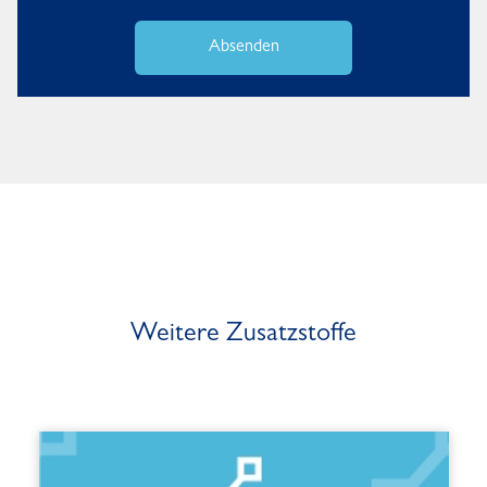
Absenden
Weitere Zusatzstoffe