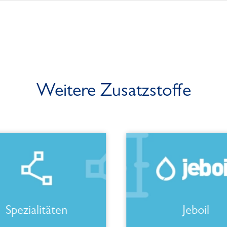
Weitere Zusatzstoffe
Spezialitäten
Jeboil