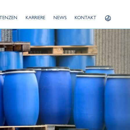
TENZEN
KARRIERE
NEWS
KONTAKT