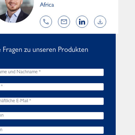
Africa
e Fragen zu unseren Produkten