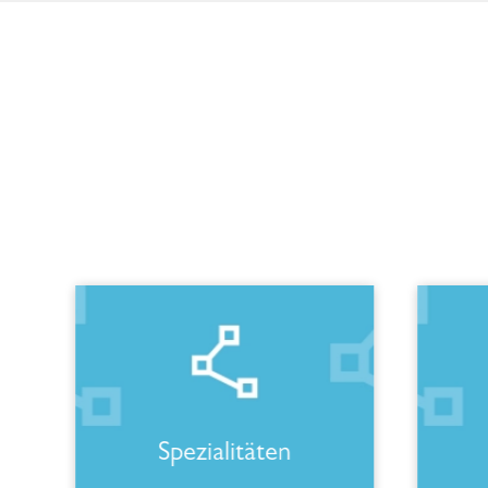
Spezialitäten