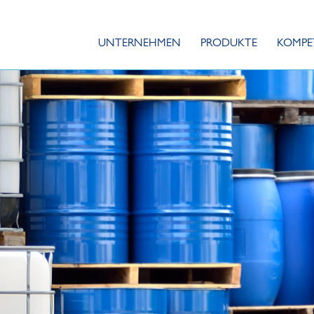
UNTERNEHMEN
PRODUKTE
KOMPE