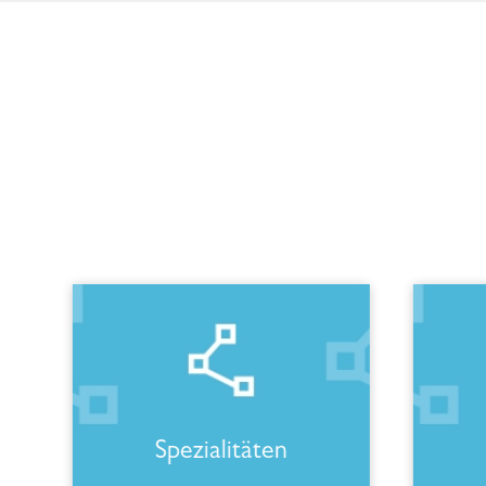
Spezialitäten