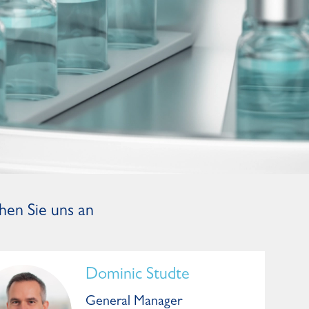
hen Sie uns an
Dominic Studte
General Manager