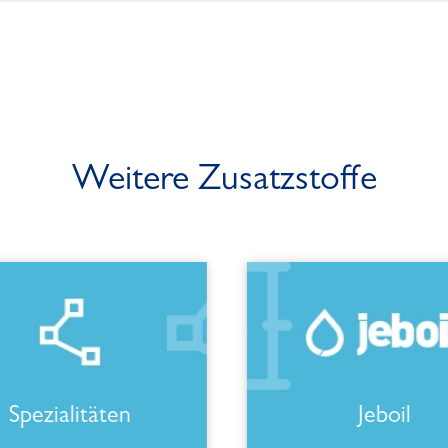
Weitere Zusatzstoffe
Spezialitäten
Jeboil