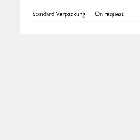
Standard Verpackung
On request