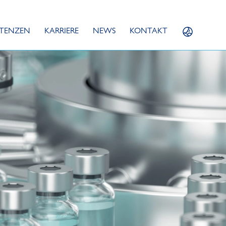
TENZEN
KARRIERE
NEWS
KONTAKT