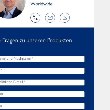
Worldwide
e Fragen zu unseren Produkten