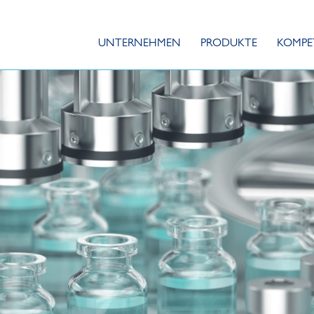
UNTERNEHMEN
PRODUKTE
KOMPE