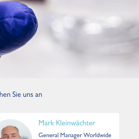
hen Sie uns an
Mark Kleinwächter
General Manager Worldwide