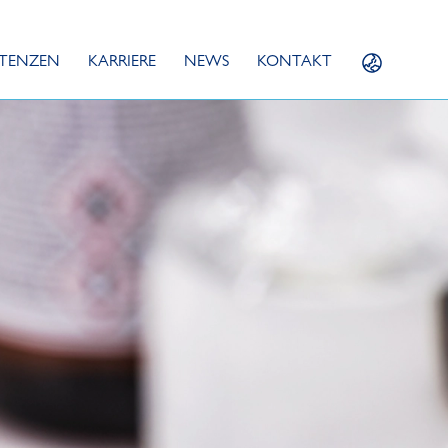
TENZEN
KARRIERE
NEWS
KONTAKT