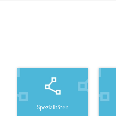
Spezialitäten