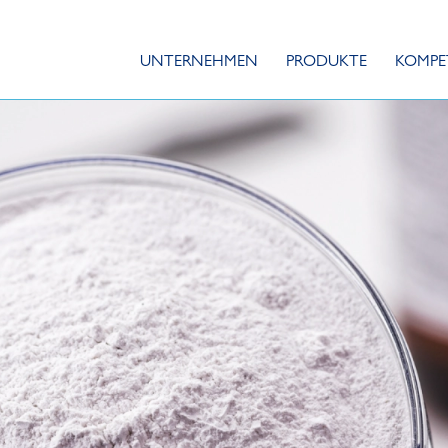
UNTERNEHMEN
PRODUKTE
KOMPE