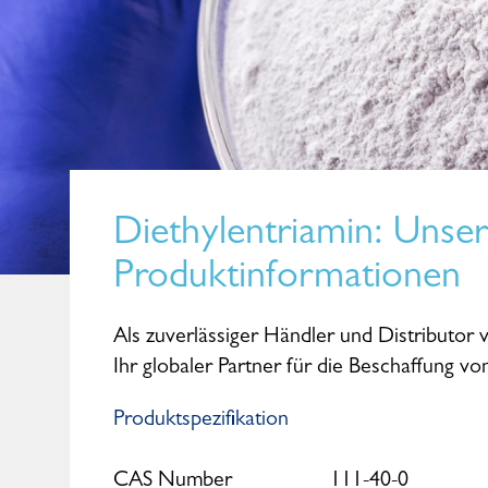
Diethylentriamin
: Unse
Produktinformationen
Als zuverlässiger Händler und Distributor 
Ihr globaler Partner für die Beschaffung v
Produktspezifikation
CAS Number
111-40-0