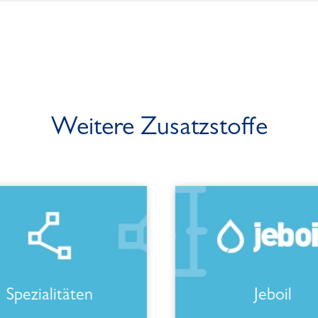
Weitere Zusatzstoffe
Spezialitäten
Jeboil