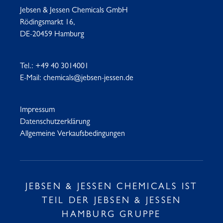
Jebsen & Jessen Chemicals GmbH
Rödingsmarkt 16,
DE-20459 Hamburg
Tel.:
+49 40 3014001
E-Mail:
chemicals@jebsen-jessen.de
Impressum
Datenschutzerklärung
Allgemeine Verkaufsbedingungen
JEBSEN & JESSEN CHEMICALS IST
TEIL DER JEBSEN & JESSEN
HAMBURG GRUPPE