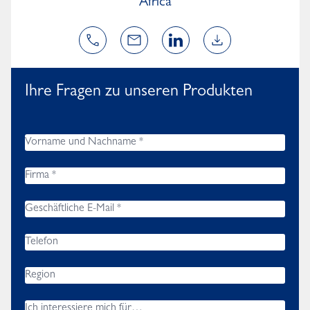
Africa
Ihre Fragen zu unseren Produkten