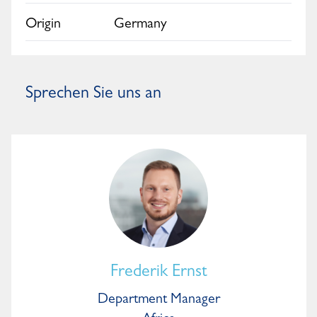
Origin
Germany
Sprechen Sie uns an
Frederik Ernst
Department Manager