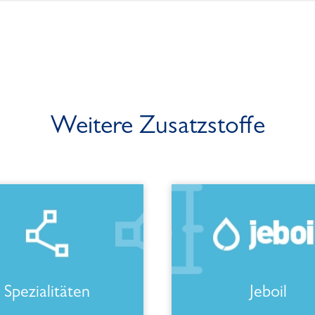
Weitere Zusatzstoffe
Spezialitäten
Jeboil