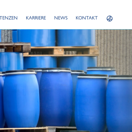
TENZEN
KARRIERE
NEWS
KONTAKT