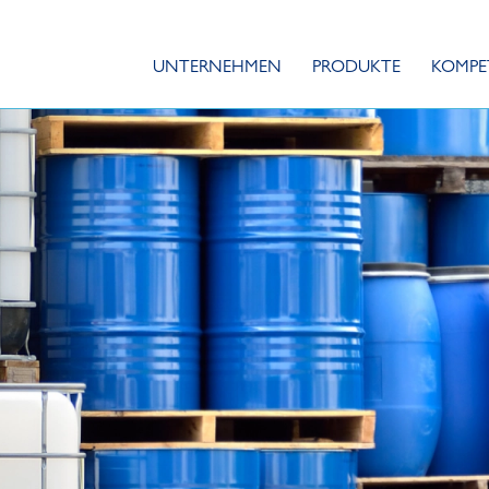
UNTERNEHMEN
PRODUKTE
KOMPE