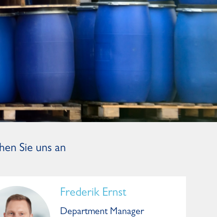
hen Sie uns an
Frederik Ernst
Department Manager