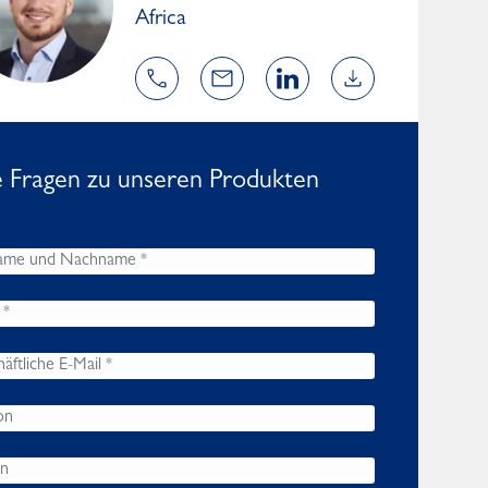
Africa
e Fragen zu unseren Produkten