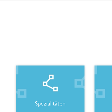
Spezialitäten