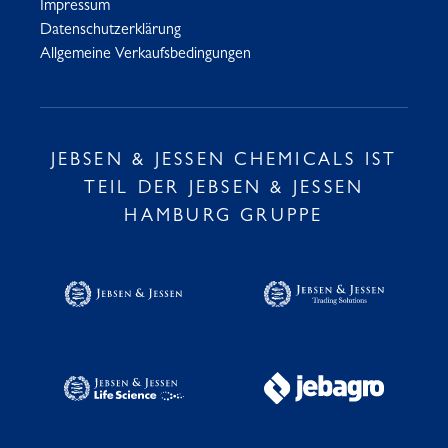
Impressum
Datenschutzerklärung
Allgemeine Verkaufsbedingungen
JEBSEN & JESSEN CHEMICALS IST
TEIL DER JEBSEN & JESSEN
HAMBURG GRUPPE