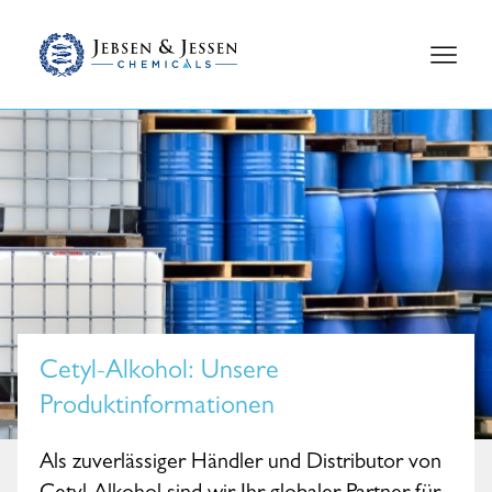
Cetyl-Alkohol
: Unsere
Produktinformationen
Als zuverlässiger Händler und Distributor von