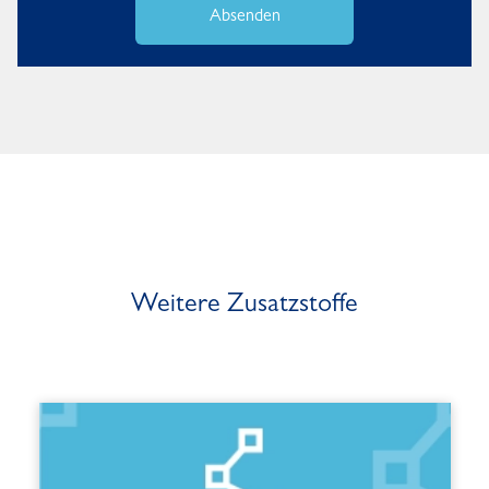
Absenden
Weitere Zusatzstoffe