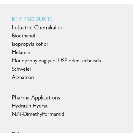
KEY PRODUKTE
Industrie Chemikalien
Bioethanol
Isopropylalkohol
Melamin
Monopropylenglycol USP oder technisch
Schwefel
Ätznatron
Pharma Applications
Hydrazin Hydrat
N,N-Dimethylformamid