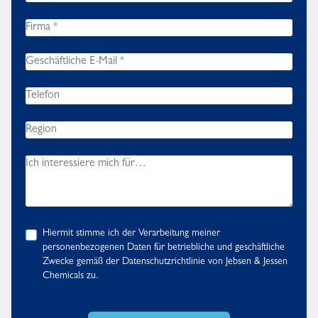
Hiermit stimme ich der Verarbeitung meiner
personenbezogenen Daten für betriebliche und geschäftliche
Zwecke gemäß der
Datenschutzrichtlinie
von Jebsen & Jessen
Chemicals zu.