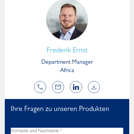
Frederik Ernst
Department Manager
Africa
Ihre Fragen zu unseren Produkten