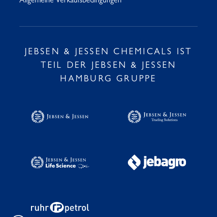
Allgemeine Verkaufsbedingungen
JEBSEN & JESSEN CHEMICALS IST
TEIL DER JEBSEN & JESSEN
HAMBURG GRUPPE