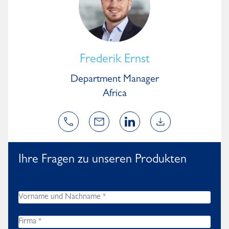
Frederik Ernst
Department Manager
Africa
Ihre Fragen zu unseren Produkten