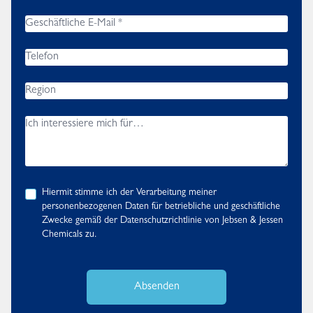
Hiermit stimme ich der Verarbeitung meiner
personenbezogenen Daten für betriebliche und geschäftliche
Zwecke gemäß der
Datenschutzrichtlinie
von Jebsen & Jessen
Chemicals zu.
Absenden