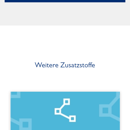
Weitere Zusatzstoffe