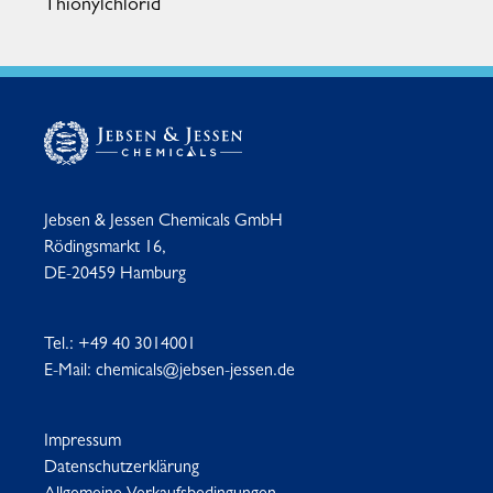
Thionylchlorid
Jebsen & Jessen Chemicals GmbH
Rödingsmarkt 16,
DE-20459 Hamburg
Tel.:
+49 40 3014001
E-Mail:
chemicals@jebsen-jessen.de
Impressum
Datenschutzerklärung