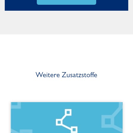
Weitere Zusatzstoffe