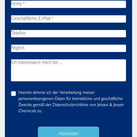
Hiermit stimme ich der Verarbeitung meiner
personenbezogenen Daten für betriebliche und geschäftliche
Zwecke gemäß der
Datenschutzrichtlinie
von Jebsen & Jessen
Chemicals zu.
Absenden