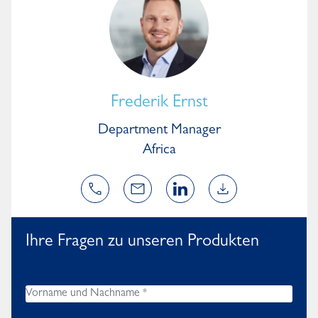
Frederik Ernst
Department Manager
Africa
Ihre Fragen zu unseren Produkten