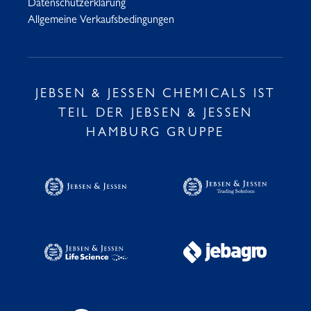
Datenschutzerklärung
Allgemeine Verkaufsbedingungen
JEBSEN & JESSEN CHEMICALS IST
TEIL DER JEBSEN & JESSEN
HAMBURG GRUPPE