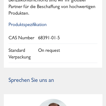
Benzalkoniumchlorid sind wir Ihr globaler
Partner für die Beschaffung von hochwertigen
Produkten.
Produktspezifikation
CAS Number
68391-01-5
Standard
On request
Verpackung
Sprechen Sie uns an