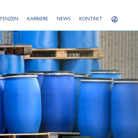
TENZEN
KARRIERE
NEWS
KONTAKT