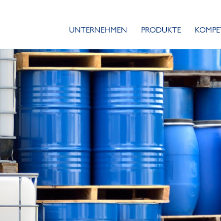
UNTERNEHMEN
PRODUKTE
KOMPE