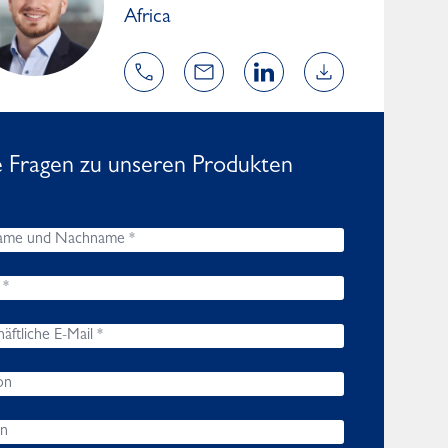
Africa
e Fragen zu unseren Produkten