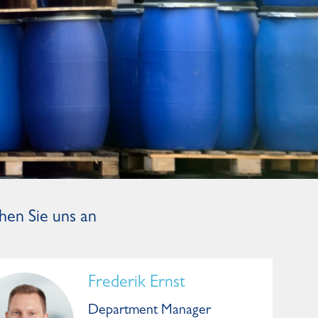
hen Sie uns an
Frederik Ernst
Department Manager