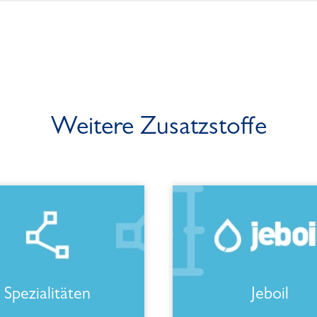
Weitere Zusatzstoffe
Spezialitäten
Jeboil