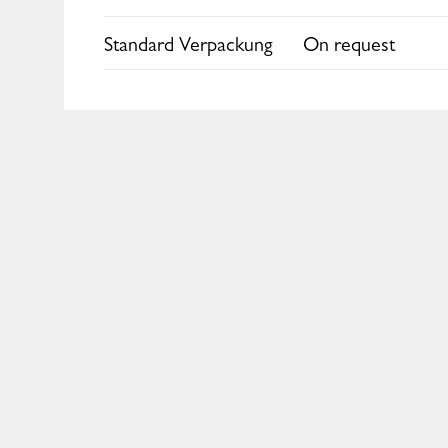
Europe
Standard Verpackung
On request