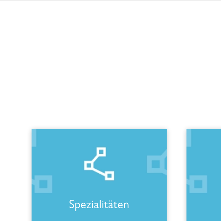
Spezialitäten