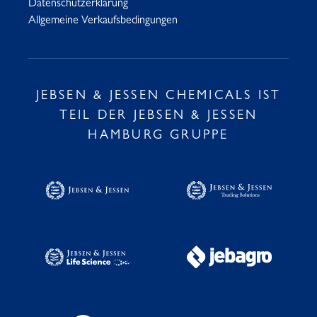
Datenschutzerklärung
Allgemeine Verkaufsbedingungen
JEBSEN & JESSEN CHEMICALS IST
TEIL DER JEBSEN & JESSEN
HAMBURG GRUPPE