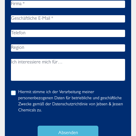
Hiermit stimme ich der Verarbeitung meiner
personenbezogenen Daten für betriebliche und geschäftliche
Zwecke gemäß der
Datenschutzrichtlinie
von Jebsen & Jessen
Chemicals zu.
Absenden