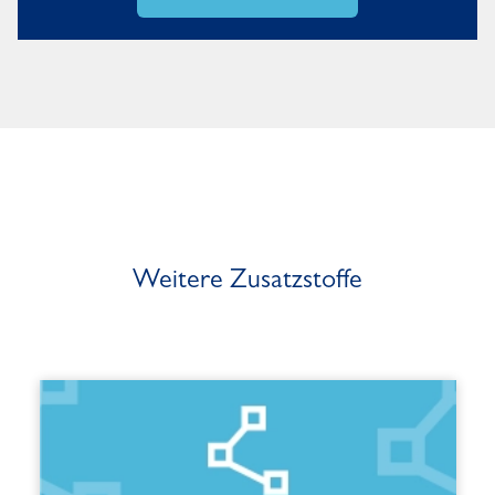
Weitere Zusatzstoffe