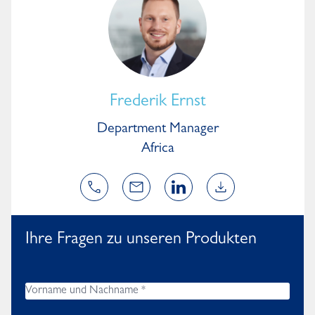
Frederik Ernst
Department Manager
Africa
Ihre Fragen zu unseren Produkten