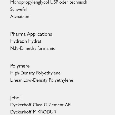
Monopropylenglycol USP oder technisch
Schwefel
Ätznatron
Pharma Applications
Hydrazin Hydrat
N,N-Dimethylformamid
Polymere
High-Density Polyethylene
Linear Low-Density Polyethylene
Jeboil
Dyckerhoff Class G Zement API
Dyckerhoff MIKRODUR