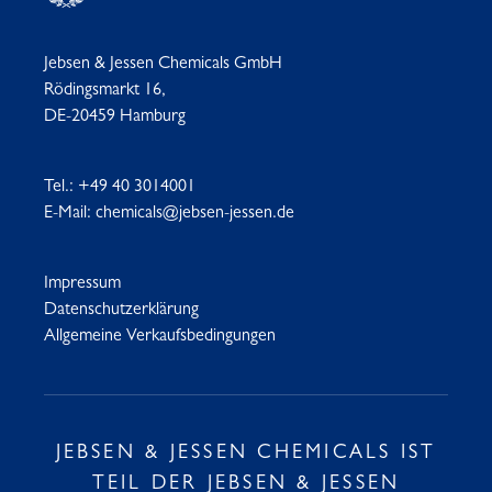
Jebsen & Jessen Chemicals GmbH
Rödingsmarkt 16,
DE-20459 Hamburg
Tel.:
+49 40 3014001
E-Mail:
chemicals@jebsen-jessen.de
Impressum
Datenschutzerklärung
Allgemeine Verkaufsbedingungen
JEBSEN & JESSEN CHEMICALS IST
TEIL DER JEBSEN & JESSEN