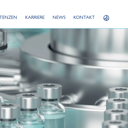
TENZEN
KARRIERE
NEWS
KONTAKT