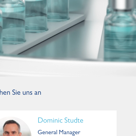
hen Sie uns an
Dominic Studte
General Manager