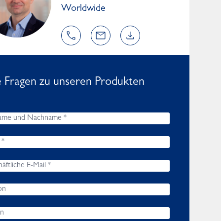
Worldwide
e Fragen zu unseren Produkten