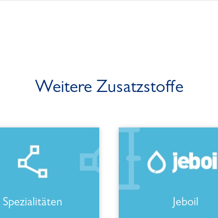
Weitere Zusatzstoffe
Spezialitäten
Jeboil