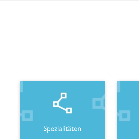
Spezialitäten