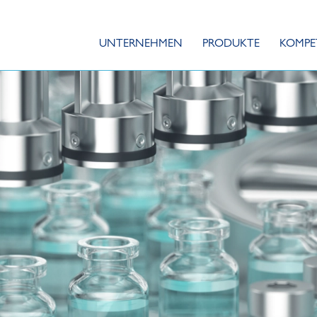
UNTERNEHMEN
PRODUKTE
KOMPE