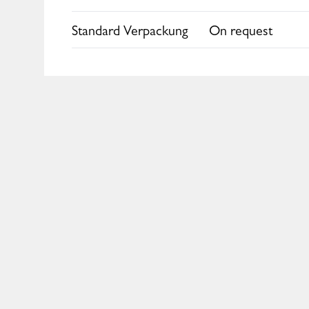
Standard Verpackung
On request