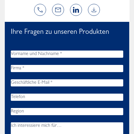
Ihre Fragen zu unseren Produkten