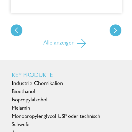
Alle anzeigen
KEY PRODUKTE
Industrie Chemikalien
Bioethanol
Isopropylalkohol
Melamin
Monopropylenglycol USP oder technisch
Schwefel