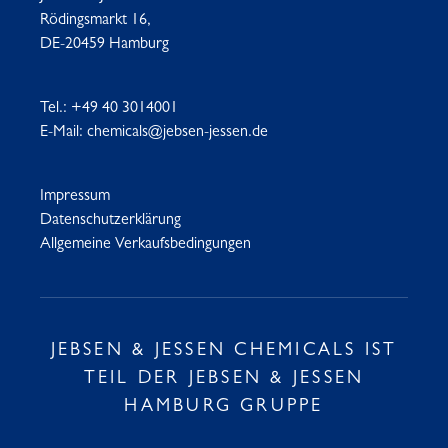
Rödingsmarkt 16,
DE-20459 Hamburg
Tel.:
+49 40 3014001
E-Mail:
chemicals@jebsen-jessen.de
Impressum
Datenschutzerklärung
Allgemeine Verkaufsbedingungen
JEBSEN & JESSEN CHEMICALS IST
TEIL DER JEBSEN & JESSEN
HAMBURG GRUPPE