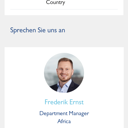
Country
Sprechen Sie uns an
Frederik Ernst
Department Manager
Africa